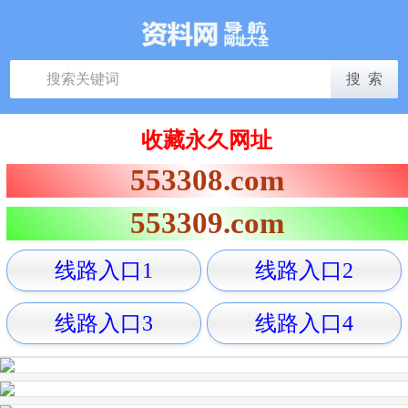
收藏永久网址
553308.com
553309.com
线路入口1
线路入口2
线路入口3
线路入口4